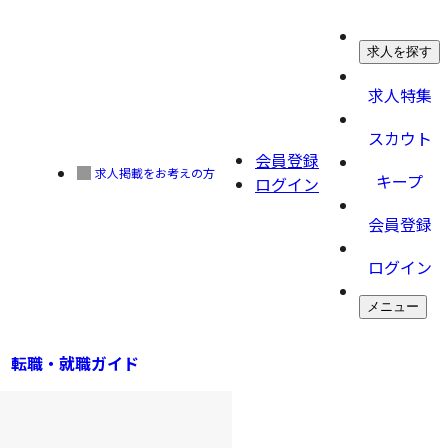
求人を探す
求人特集
スカウト
会員登録
求人掲載をお考えの方
キープ
ログイン
会員登録
ログイン
メニュー
転職・就職ガイド