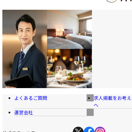
よくあるご質問
求人掲載をお考え
へ
運営会社