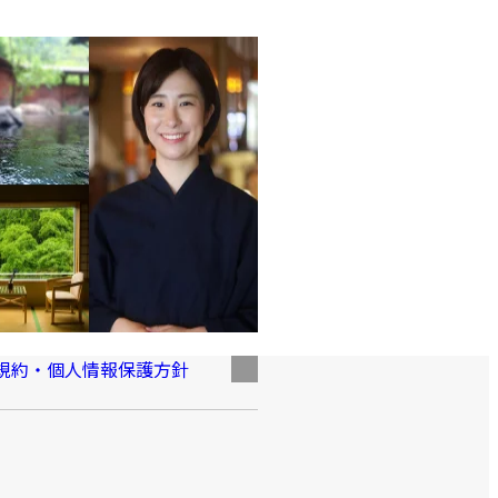
規約・個人情報保護方針