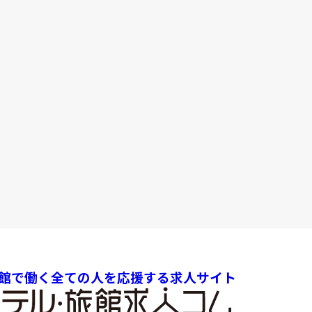
館で働く全ての人を応援する求人サイト