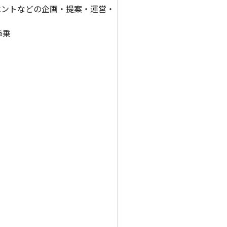
ベントなどの企画・提案・運営・
添乗