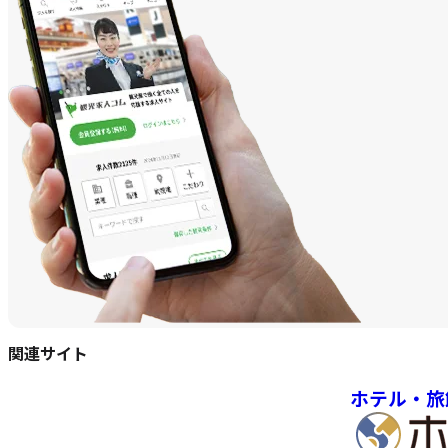
関連サイト
ホテル・旅