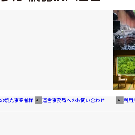
の観光事業者様
運営事務局へのお問い合わせ
利用