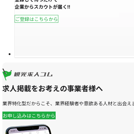
企業からスカウトが届く!!
ご登録はこちらから
求人掲載をお考えの事業者様へ
業界特化型だからこそ、業界経験者や意欲ある人材と出会え
お申し込みはこちらから