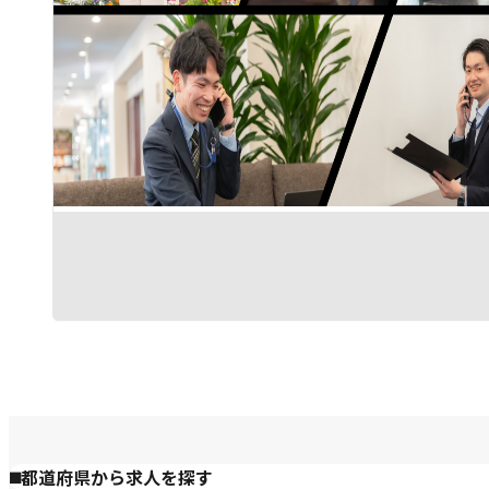
都道府県から求人を探す