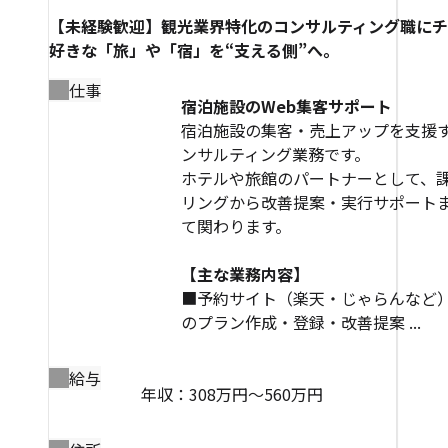
【未経験歓迎】観光業界特化のコンサルティング職に
好きな「旅」や「宿」を“支える側”へ。
仕事
宿泊施設のWeb集客サポート
宿泊施設の集客・売上アップを支援
ンサルティング業務です。
ホテルや旅館のパートナーとして、
リングから改善提案・実行サポート
て関わります。
【主な業務内容】
■予約サイト（楽天・じゃらんなど）
のプラン作成・登録・改善提案 ...
給与
年収：308万円～560万円