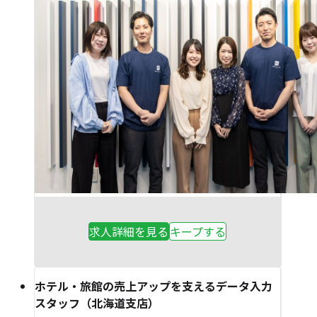
求人詳細を見る
キープする
ホテル・旅館の売上アップを支えるデータ入力
スタッフ（北海道支店）