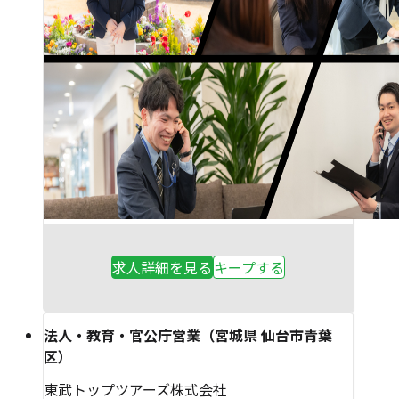
求人詳細を見る
キープする
法人・教育・官公庁営業（宮城県 仙台市青葉
区）
東武トップツアーズ株式会社