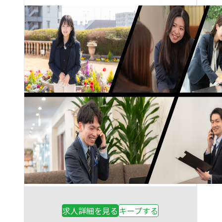
求人詳細を見る
キープする