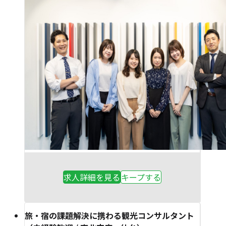
求人詳細を見る
キープする
旅・宿の課題解決に携わる観光コンサルタント