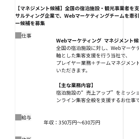
【マネジメント候補】全国の宿泊施設・観光事業者を
サルティング企業で、Webマーケティングチームを牽
ー候補を募集
仕事
Webマーケティング マネジメント
全国の宿泊施設に対し、Webマーケ
軸とした集客支援を行う当社で、
プレイヤー業務＋チームマネジメン
いただきます。
【主な業務内容】
宿泊施設の“ 売上アップ” をミッシ
ンライン集客全般を支援するお仕事です。
給与
年収：350万円～630万円