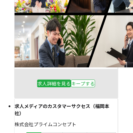
求人詳細を見る
キープする
求人メディアのカスタマーサクセス（福岡本
社）
株式会社プライムコンセプト