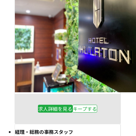
求人詳細を見る
キープする
経理・総務の事務スタッフ