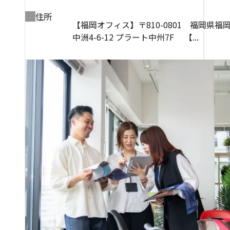
住所
【福岡オフィス】〒810-0801 福岡県福
中洲4-6-12 プラート中州7F 【...