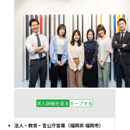
求人詳細を見る
キープする
法人・教育・官公庁営業（福岡県 福岡市）