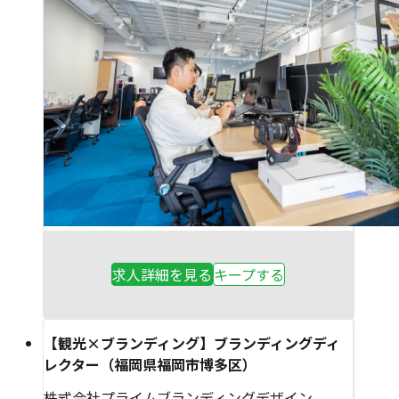
求人詳細を見る
キープする
【観光×ブランディング】ブランディングディ
レクター（福岡県福岡市博多区）
株式会社プライムブランディングデザイン