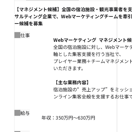
【マネジメント候補】全国の宿泊施設・観光事業者を
サルティング企業で、Webマーケティングチームを牽
ー候補を募集
仕事
Webマーケティング マネジメント
全国の宿泊施設に対し、Webマーケ
軸とした集客支援を行う当社で、
プレイヤー業務＋チームマネジメン
いただきます。
【主な業務内容】
宿泊施設の“ 売上アップ” をミッシ
ンライン集客全般を支援するお仕事です。
給与
年収：350万円～630万円