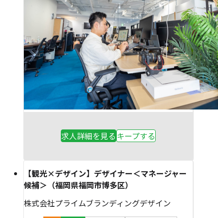
求人詳細を見る
キープする
【観光×デザイン】デザイナー＜マネージャー
候補＞（福岡県福岡市博多区）
株式会社プライムブランディングデザイン