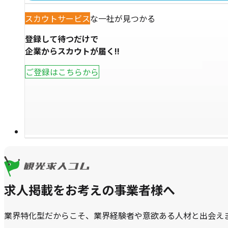
あなただけの特別な一社が見つかる
スカウトサービス
登録して待つだけで
企業からスカウトが届く!!
ご登録はこちらから
求人掲載をお考えの事業者様へ
業界特化型だからこそ、業界経験者や意欲ある人材と出会え