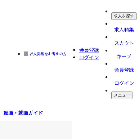
求人を探す
求人特集
スカウト
会員登録
求人掲載をお考えの方
キープ
ログイン
会員登録
ログイン
メニュー
転職・就職ガイド