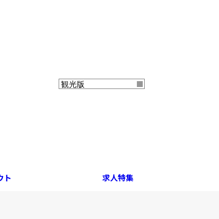
ウト
求人特集