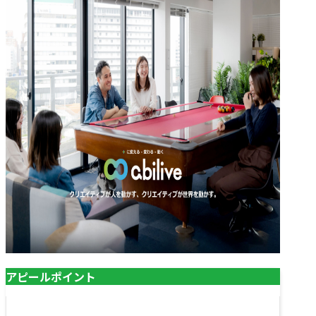
アピールポイント