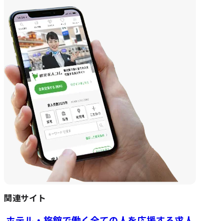
関連サイト
ホテル・旅館で働く全ての人を応援する求人