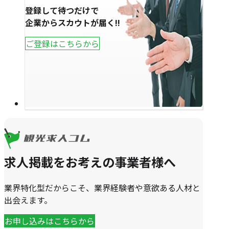
登録して待つだけで
企業からスカウトが届く!!
ご登録はこちらから
求人掲載をお考えの事業者様へ
業界特化型だからこそ、業界経験者や意欲ある人材と
出会えます。
お申し込みはこちらから