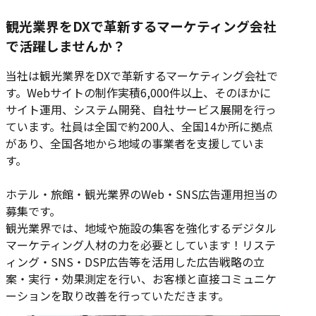
観光業界をDXで革新するマーケティング会社
で活躍しませんか？
当社は観光業界をDXで革新するマーケティング会社で
す。Webサイトの制作実積6,000件以上、そのほかに
サイト運用、システム開発、自社サービス展開を行っ
ています。社員は全国で約200人、全国14か所に拠点
があり、全国各地から地域の事業者を支援していま
す。
ホテル・旅館・観光業界のWeb・SNS広告運用担当の
募集です。
観光業界では、地域や施設の集客を強化するデジタル
マーケティング人材の力を必要としています！リステ
ィング・SNS・DSP広告等を活用した広告戦略の立
案・実行・効果測定を行い、お客様と直接コミュニケ
ーションを取り改善を行っていただきます。