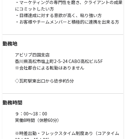
・マーケティングの専門性を磨き、クライアントの成果
にコミットしたい方
・目標達成に対する意欲が高く、粘り強い方
・お客様やチームメンバーと積極的に連携を出来る方
勤務地
アビリブ四国支店
香川県高松市塩上町2-5-24 CABO高松ビル5F
※会社都合による転勤はありません
◇瓦町駅東出口から徒歩約5分
勤務時間
９：00～18：00
実働8時間（休憩60分）
※時差出勤・フレックスタイム制度あり（コアタイム