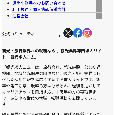
運営事務局へのお問い合わせ
利用規約・個人情報保護方針
運営会社
公式コミュニティ
観光・旅行業界への就職なら 、観光業界専門求人サイ
ト「観光求人コム」
「観光求人コム」は、旅行会社、観光施設、公共交通
機関、地域観光関連の団体など、観光・旅行業界に特
化した採用情報を幅広く掲載する求人サイトです。新
卒や第二新卒、既卒の方はもちろん、経験を活かして
キャリアアップを目指す方、中高年の方の再就職ま
で、あらゆる世代の就職・転職活動を応援していま
す。
観光業界における就職や転職は、業種や職種によって