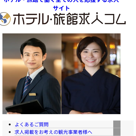
サイト
よくあるご質問
求人掲載をお考えの観光事業者様へ