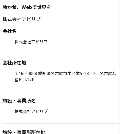
動かせ、Webで世界を
株式会社アビリブ
会社名
株式会社アビリブ
会社所在地
〒460-0008 愛知県名古屋市中区栄5-28-12 名古屋若
宮ビル12F
施設・事業所名
株式会社アビリブ
施設・事業所所在地