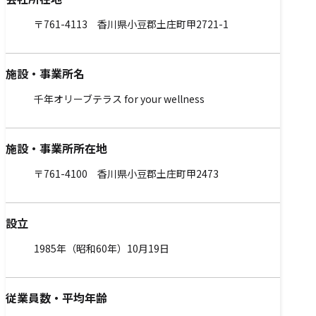
〒761-4113 香川県小豆郡土庄町甲2721-1
施設・事業所名
千年オリーブテラス for your wellness
施設・事業所所在地
〒761-4100 香川県小豆郡土庄町甲2473
設立
1985年（昭和60年）10月19日
従業員数・平均年齢