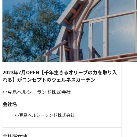
2023年7月OPEN【千年生きるオリーブの力を取り入
れる】がコンセプトのウェルネスガーデン
小豆島ヘルシーランド株式会社
会社名
小豆島ヘルシーランド株式会社
会社所在地