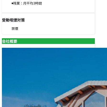
◾️残業：月平均3時間
受動喫煙対策
禁煙
会社概要