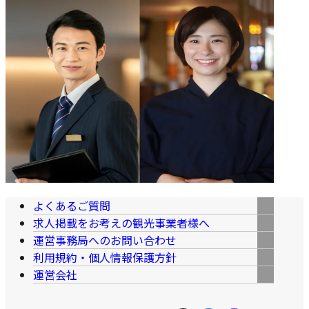
よくあるご質問
求人掲載をお考えの観光事業者様へ
運営事務局へのお問い合わせ
利用規約・個人情報保護方針
運営会社