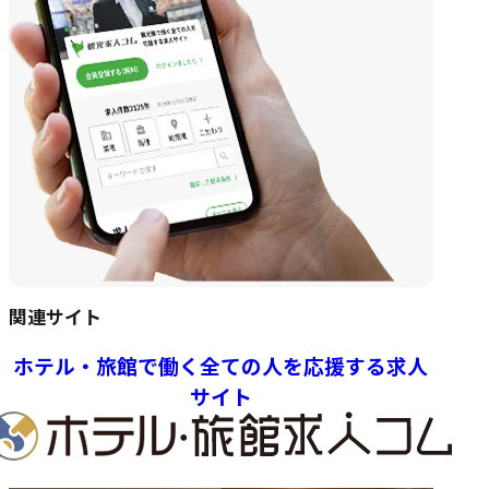
関連サイト
ホテル・旅館で働く全ての人を応援する求人
サイト