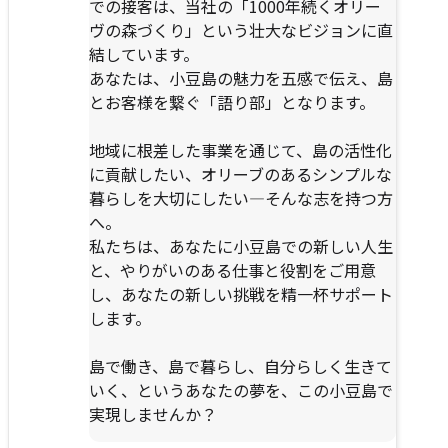
での接客は、当社の「1000年続くオリー
ヴの森づくり」という壮大なビジョンに直
結しています。
あなたは、小豆島の魅力を五感で伝え、島
とお客様を繋ぐ「語り部」となります。
地域に根差した事業を通じて、島の活性化
に貢献したい、オリーブのあるシンプルな
暮らしを大切にしたい―そんな志を持つ方
へ。
私たちは、あなたに小豆島での新しい人生
と、やりがいのある仕事と役割をご用意
し、あなたの新しい挑戦を精一杯サポート
します。
島で働き、島で暮らし、自分らしく生きて
いく、というあなたの夢を、この小豆島で
実現しませんか？