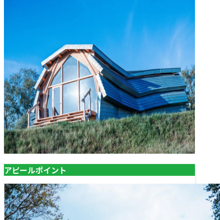
アピールポイント