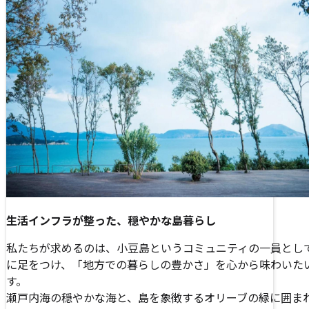
生活インフラが整った、穏やかな島暮らし
私たちが求めるのは、小豆島というコミュニティの一員とし
に足をつけ、「地方での暮らしの豊かさ」を心から味わいた
す。
瀬戸内海の穏やかな海と、島を象徴するオリーブの緑に囲ま