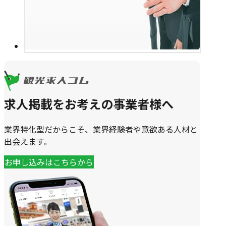
求人掲載をお考えの事業者様へ
業界特化型だからこそ、業界経験者や意欲ある人材と
出会えます。
お申し込みはこちらから