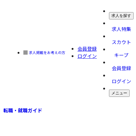
求人を探す
求人特集
スカウト
会員登録
求人掲載をお考えの方
キープ
ログイン
会員登録
ログイン
メニュー
転職・就職ガイド