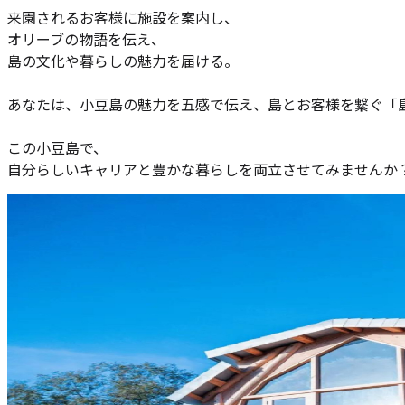
来園されるお客様に施設を案内し、
オリーブの物語を伝え、
島の文化や暮らしの魅力を届ける。
あなたは、小豆島の魅力を五感で伝え、島とお客様を繋ぐ「
この小豆島で、
自分らしいキャリアと豊かな暮らしを両立させてみませんか