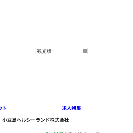
ウト
求人特集
小豆島ヘルシーランド株式会社