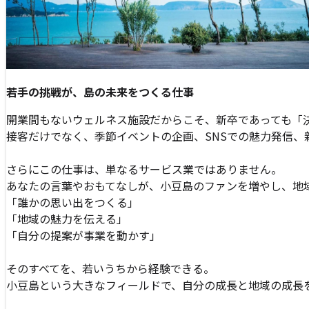
若手の挑戦が、島の未来をつくる仕事
開業間もないウェルネス施設だからこそ、新卒であっても「
接客だけでなく、季節イベントの企画、SNSでの魅力発信
さらにこの仕事は、単なるサービス業ではありません。
あなたの言葉やおもてなしが、小豆島のファンを増やし、地
「誰かの思い出をつくる」
「地域の魅力を伝える」
「自分の提案が事業を動かす」
そのすべてを、若いうちから経験できる。
小豆島という大きなフィールドで、自分の成長と地域の成長