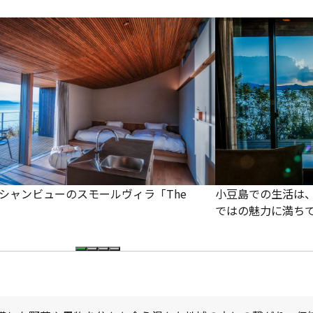
シャンビューのスモールヴィラ「The
小豆島での生活は
ではの魅力に満ち