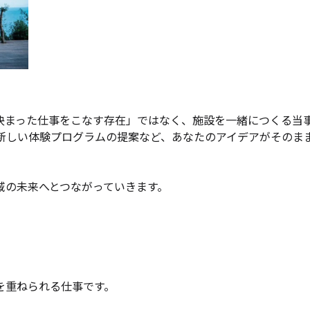
決まった仕事をこなす存在」ではなく、施設を一緒につくる当
、新しい体験プログラムの提案など、あなたのアイデアがそのま
域の未来へとつながっていきます。
を重ねられる仕事です。