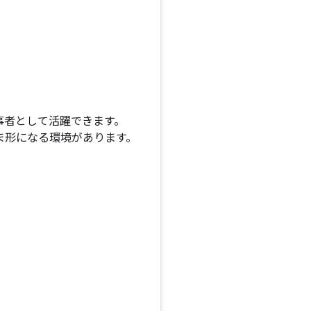
事者として活躍できます。
ま形になる環境があります。