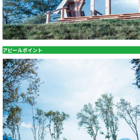
アピールポイント